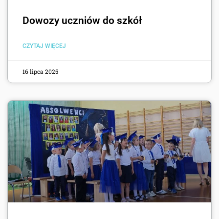
Dowozy uczniów do szkół
CZYTAJ WIĘCEJ
16 lipca 2025