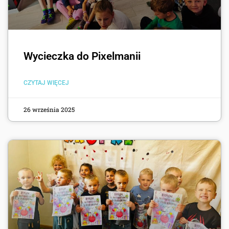
Wycieczka do Pixelmanii
CZYTAJ WIĘCEJ
26 września 2025