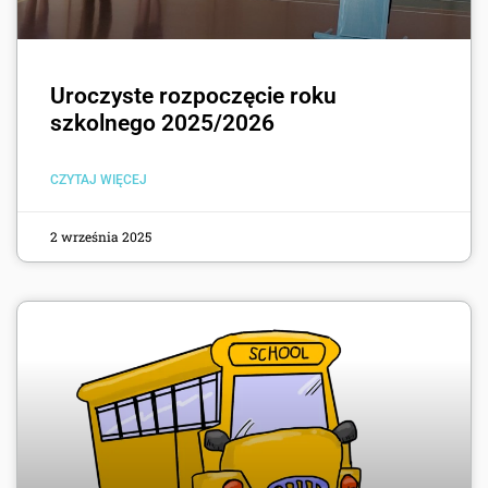
Uroczyste rozpoczęcie roku
szkolnego 2025/2026
CZYTAJ WIĘCEJ
2 września 2025