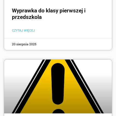
Wyprawka do klasy pierwszej i
przedszkola
CZYTAJ WIĘCEJ
20 sierpnia 2025