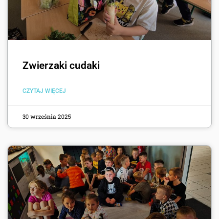
Zwierzaki cudaki
CZYTAJ WIĘCEJ
30 września 2025