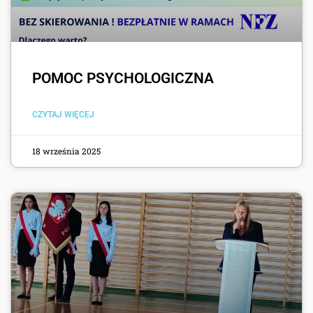
POMOC PSYCHOLOGICZNA
CZYTAJ WIĘCEJ
18 września 2025