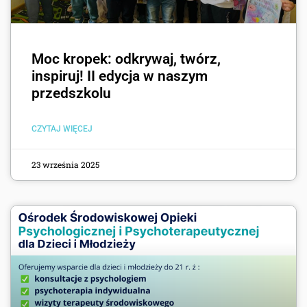
Moc kropek: odkrywaj, twórz,
inspiruj! II edycja w naszym
przedszkolu
CZYTAJ WIĘCEJ
23 września 2025