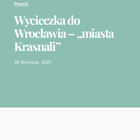
Powrót
Wycieczka do
Wrocławia – „miasta
Krasnali”
30 Września, 2025