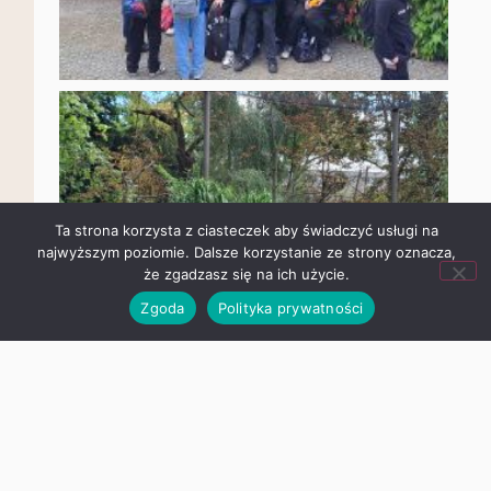
Ta strona korzysta z ciasteczek aby świadczyć usługi na
najwyższym poziomie. Dalsze korzystanie ze strony oznacza,
że zgadzasz się na ich użycie.
Zgoda
Polityka prywatności