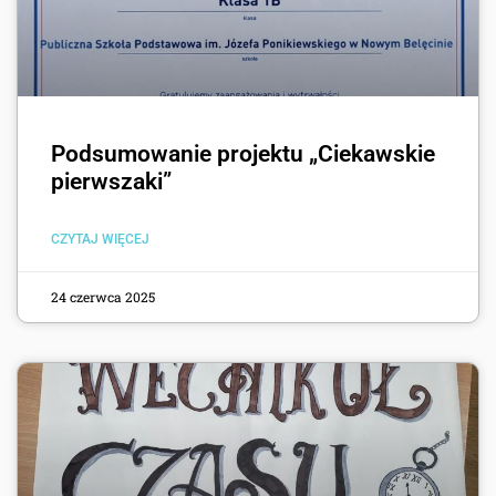
Podsumowanie projektu „Ciekawskie
pierwszaki”
CZYTAJ WIĘCEJ
24 czerwca 2025