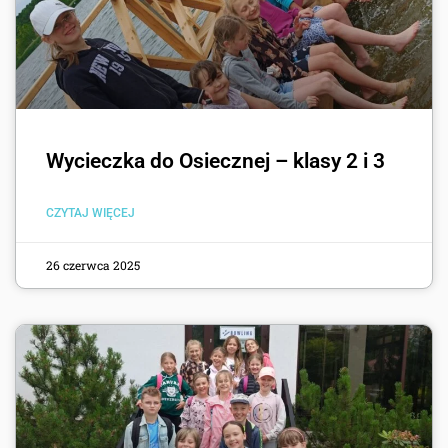
Wycieczka do Osiecznej – klasy 2 i 3
CZYTAJ WIĘCEJ
26 czerwca 2025