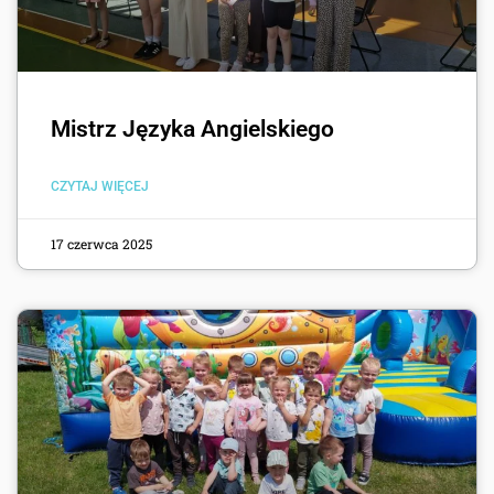
Mistrz Języka Angielskiego
CZYTAJ WIĘCEJ
17 czerwca 2025