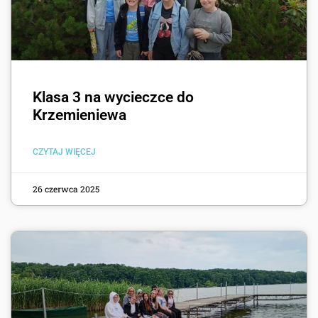
Klasa 3 na wycieczce do
Krzemieniewa
CZYTAJ WIĘCEJ
26 czerwca 2025