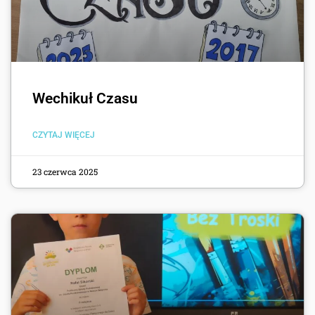
Wechikuł Czasu
CZYTAJ WIĘCEJ
23 czerwca 2025