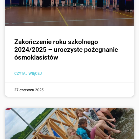
Zakończenie roku szkolnego
2024/2025 – uroczyste pożegnanie
ósmoklasistów
CZYTAJ WIĘCEJ
27 czerwca 2025