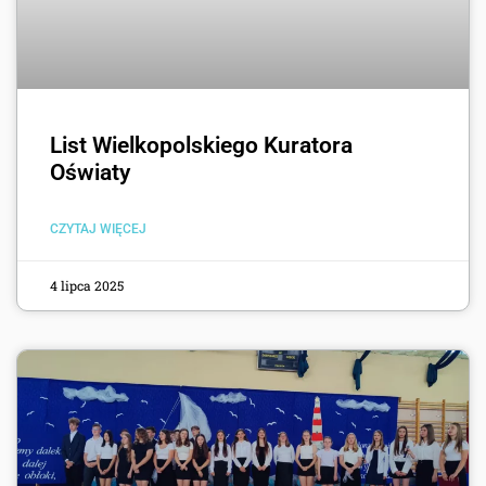
List Wielkopolskiego Kuratora
Oświaty
CZYTAJ WIĘCEJ
4 lipca 2025