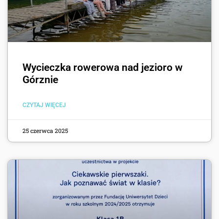
Wycieczka rowerowa nad jezioro w
Górznie
CZYTAJ WIĘCEJ
25 czerwca 2025