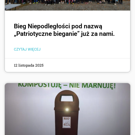
Bieg Niepodległości pod nazwą
„Patriotyczne bieganie” już za nami.
CZYTAJ WIĘCEJ
12 listopada 2025