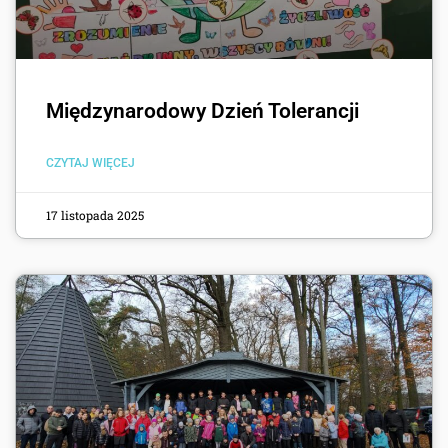
Międzynarodowy Dzień Tolerancji
CZYTAJ WIĘCEJ
17 listopada 2025