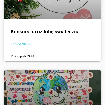
Konkurs na ozdobę świąteczną
CZYTAJ WIĘCEJ
18 listopada 2025