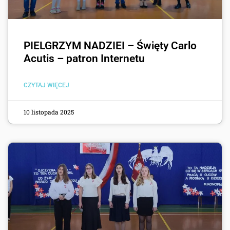
PIELGRZYM NADZIEI – Święty Carlo
Acutis – patron Internetu
CZYTAJ WIĘCEJ
10 listopada 2025