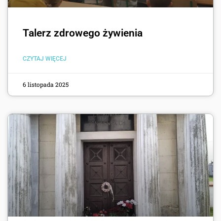
Talerz zdrowego żywienia
CZYTAJ WIĘCEJ
6 listopada 2025