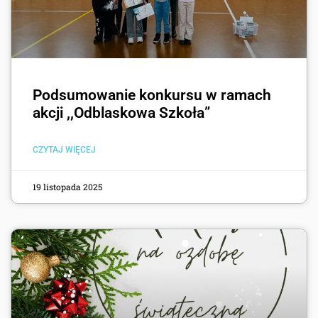
Podsumowanie konkursu w ramach
akcji ,,Odblaskowa Szkoła”
CZYTAJ WIĘCEJ
19 listopada 2025