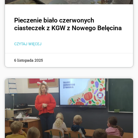
Pieczenie biało czerwonych
ciasteczek z KGW z Nowego Belęcina
CZYTAJ WIĘCEJ
6 listopada 2025