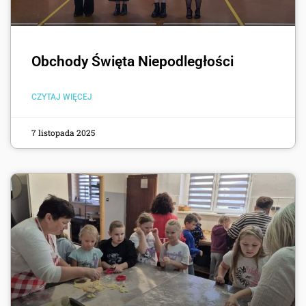
Obchody Święta Niepodległości
CZYTAJ WIĘCEJ
7 listopada 2025