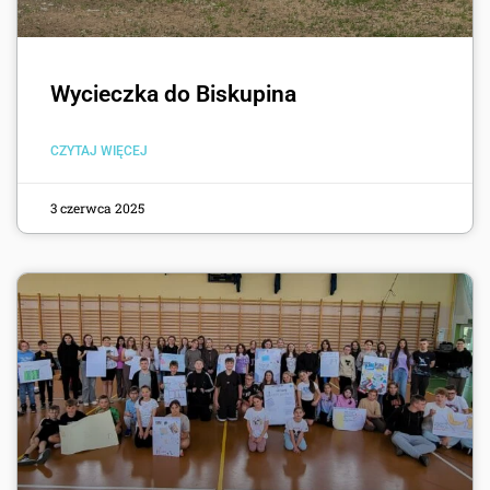
Wycieczka do Biskupina
CZYTAJ WIĘCEJ
3 czerwca 2025