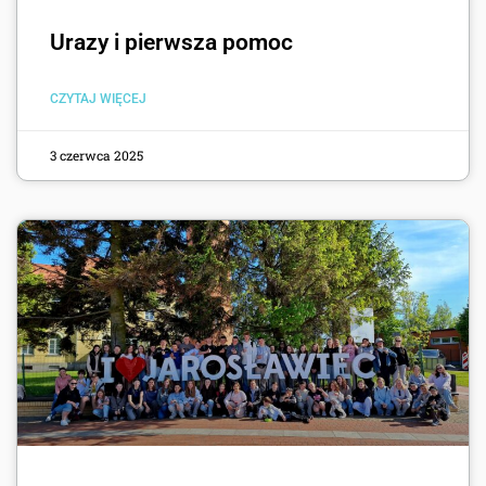
Urazy i pierwsza pomoc
CZYTAJ WIĘCEJ
3 czerwca 2025