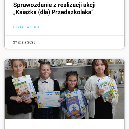
Sprawozdanie z realizacji akcji
„Książka (dla) Przedszkolaka”
CZYTAJ WIĘCEJ
27 maja 2025