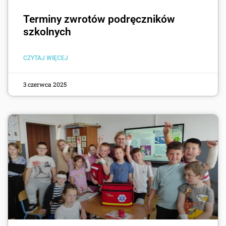
Terminy zwrotów podręczników
szkolnych
CZYTAJ WIĘCEJ
3 czerwca 2025