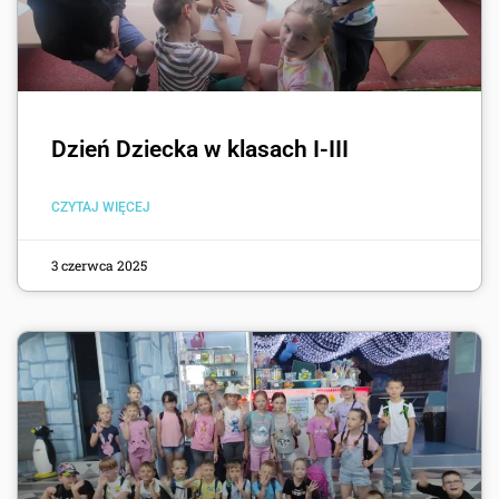
Dzień Dziecka w klasach I-III
CZYTAJ WIĘCEJ
3 czerwca 2025