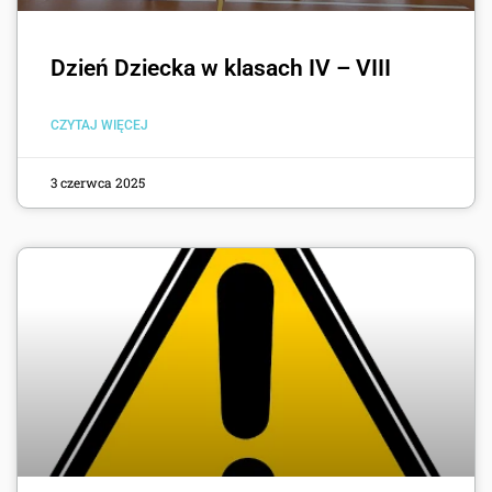
Dzień Dziecka w klasach IV – VIII
CZYTAJ WIĘCEJ
3 czerwca 2025