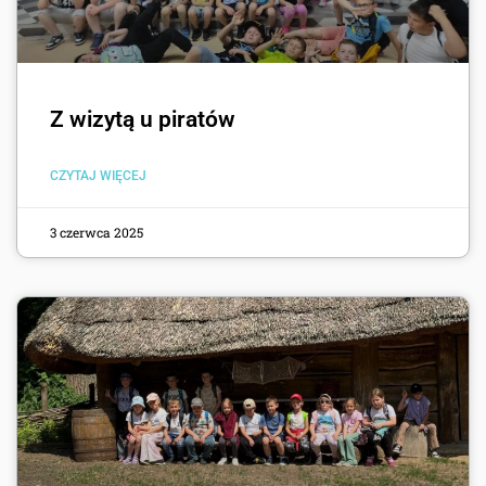
Z wizytą u piratów
CZYTAJ WIĘCEJ
3 czerwca 2025