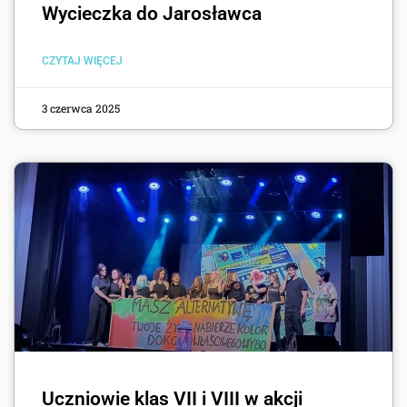
Wycieczka do Jarosławca
CZYTAJ WIĘCEJ
3 czerwca 2025
Uczniowie klas VII i VIII w akcji