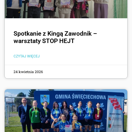
Spotkanie z Kingą Zawodnik –
warsztaty STOP HEJT
CZYTAJ WIĘCEJ
24 kwietnia 2026