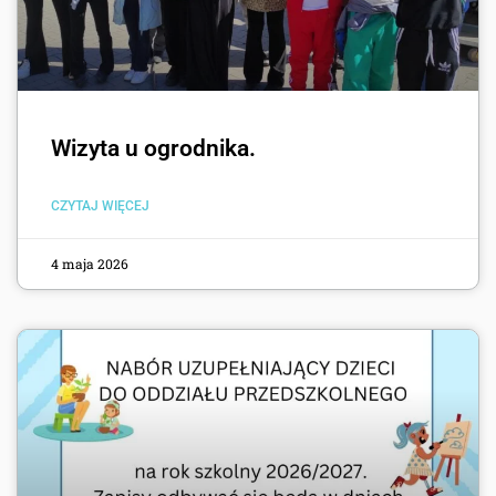
Wizyta u ogrodnika.
CZYTAJ WIĘCEJ
4 maja 2026