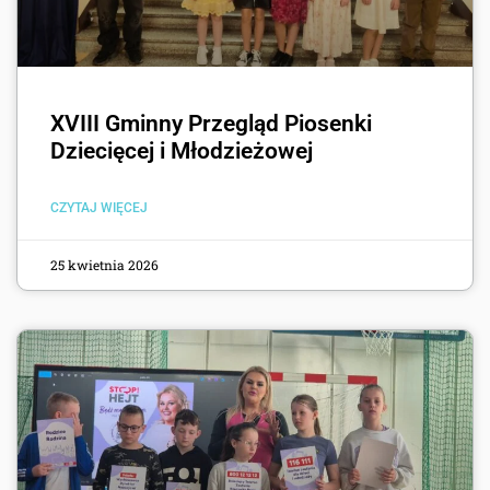
XVIII Gminny Przegląd Piosenki
Dziecięcej i Młodzieżowej
CZYTAJ WIĘCEJ
25 kwietnia 2026