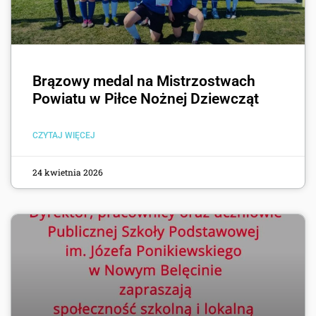
Brązowy medal na Mistrzostwach
Powiatu w Piłce Nożnej Dziewcząt
CZYTAJ WIĘCEJ
24 kwietnia 2026