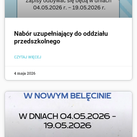
Nabór uzupełniający do oddziału
przedszkolnego
CZYTAJ WIĘCEJ
4 maja 2026