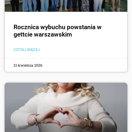
Rocznica wybuchu powstania w
gettcie warszawskim
CZYTAJ WIĘCEJ
21 kwietnia 2026