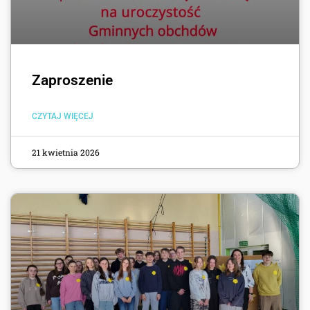
Zaproszenie
CZYTAJ WIĘCEJ
21 kwietnia 2026