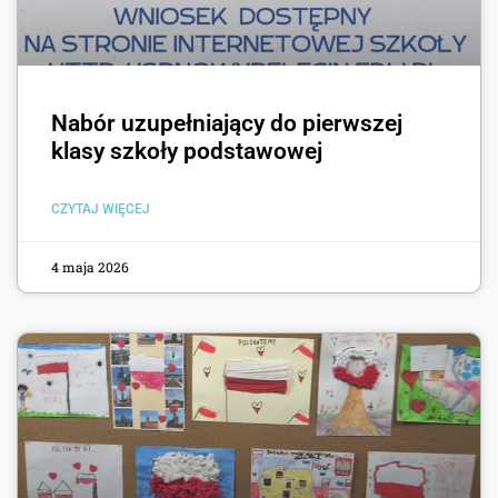
Nabór uzupełniający do pierwszej
klasy szkoły podstawowej
CZYTAJ WIĘCEJ
4 maja 2026