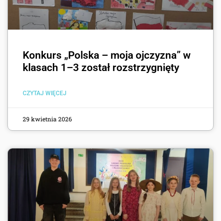
Konkurs „Polska – moja ojczyzna” w
klasach 1–3 został rozstrzygnięty
CZYTAJ WIĘCEJ
29 kwietnia 2026