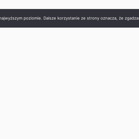
 najwyższym poziomie. Dalsze korzystanie ze strony oznacza, że zgadzas