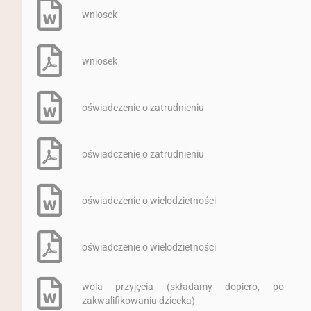
wniosek
wniosek
oświadczenie o zatrudnieniu
oświadczenie o zatrudnieniu
oświadczenie o wielodzietności
oświadczenie o wielodzietności
wola przyjęcia (składamy dopiero, po
zakwalifikowaniu dziecka)