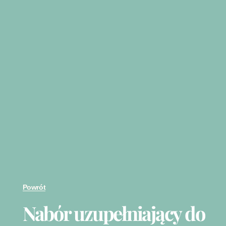
Powrót
Nabór uzupełniający do