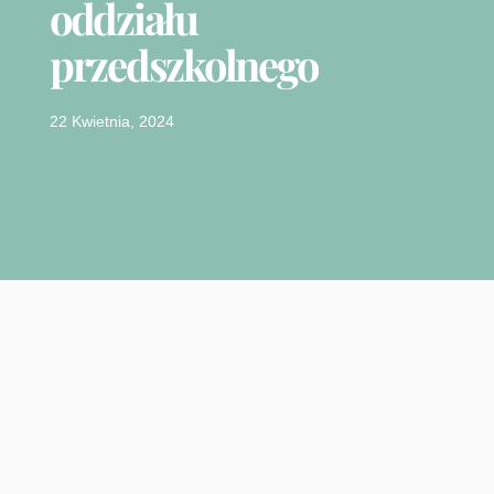
oddziału
przedszkolnego
22 Kwietnia, 2024