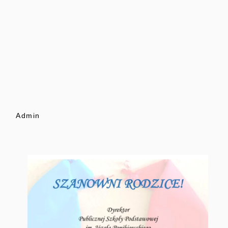
Admin