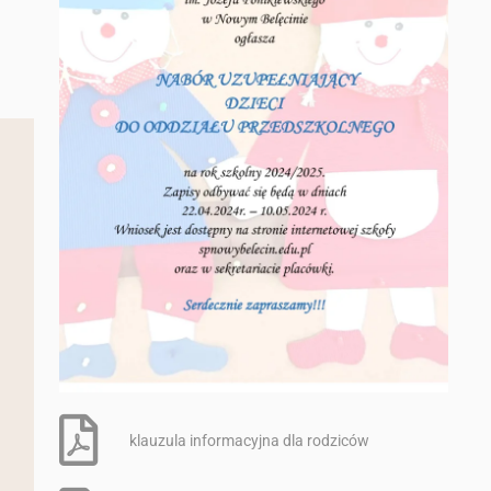
klauzula informacyjna dla rodziców