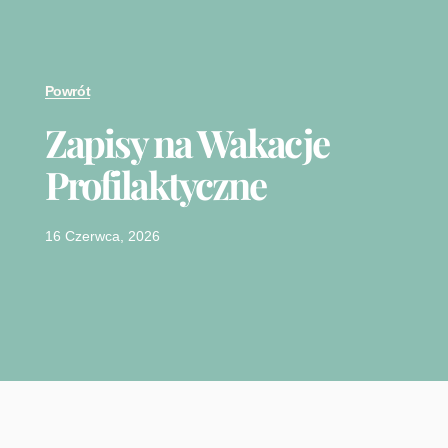
Powrót
Zapisy na Wakacje
Profilaktyczne
16 Czerwca, 2026