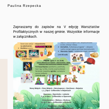
Paulina Rzepecka
Zapraszamy do zapisów na V edycję Warsztatów
Profilaktycznych w naszej gminie. Wszystkie informacje
w załącznikach.