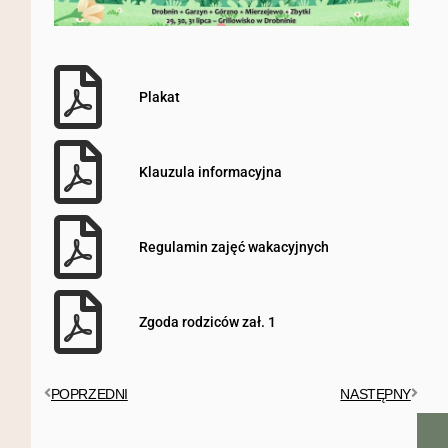
Plakat
Klauzula informacyjna
Regulamin zajęć wakacyjnych
Zgoda rodziców zał. 1
POPRZEDNI
NASTĘPNY