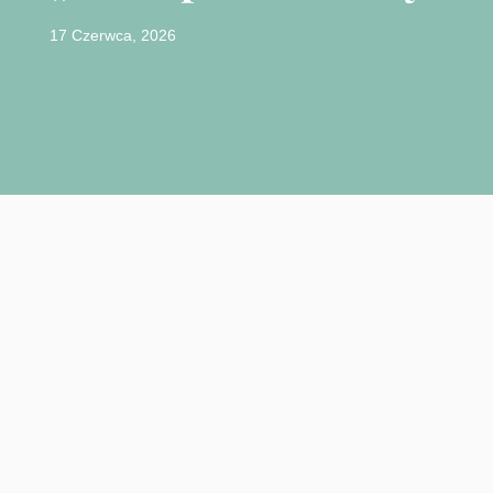
17 Czerwca, 2026