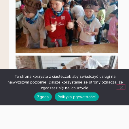
Ta strona korzysta z ciasteczek aby świadczyć usługi na
najwyższym poziomie. Dalsze korzystanie ze strony oznacza,
że zgadzasz się na ich użycie.
Zgoda
Polityka prywatności