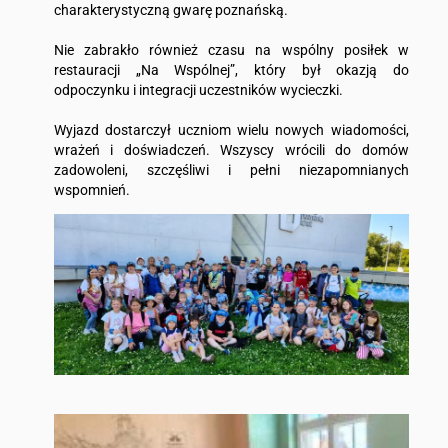
charakterystyczną gwarę poznańską.
Nie zabrakło również czasu na wspólny posiłek w
restauracji „Na Wspólnej”, który był okazją do
odpoczynku i integracji uczestników wycieczki.
Wyjazd dostarczył uczniom wielu nowych wiadomości,
wrażeń i doświadczeń. Wszyscy wrócili do domów
zadowoleni, szczęśliwi i pełni niezapomnianych
wspomnień.