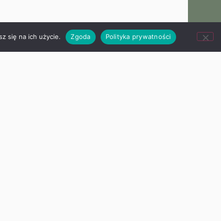
z się na ich użycie.
Zgoda
Polityka prywatności