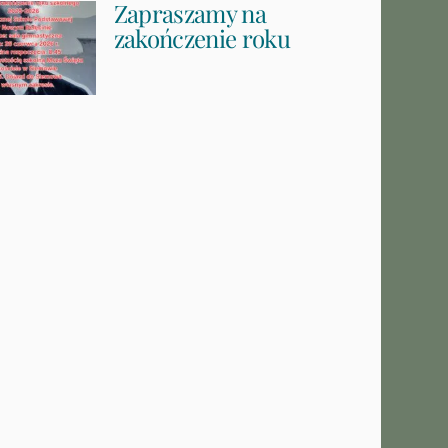
Zapraszamy na
zakończenie roku