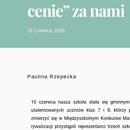
cenie” za nami
12 Czerwca, 2026
Paulina Rzepecka
10 czerwca nasza szkoła stała się gminnym 
utalentowanych uczniów klas 7 i 8, którzy 
zmierzyć się w Międzyszkolnym Konkursie Ma
rywalizacji przystąpili reprezentanci trzech s