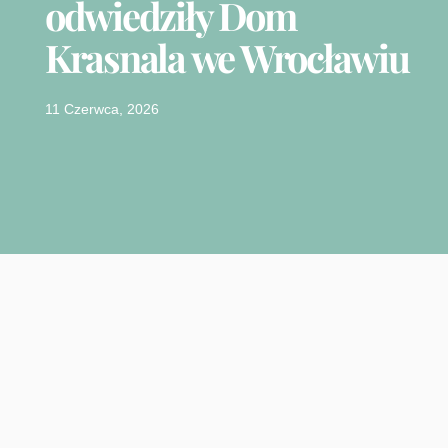
odwiedziły Dom
Krasnala we Wrocławiu
11 Czerwca, 2026