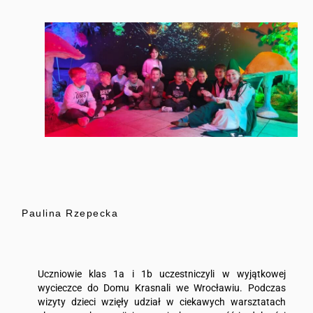
Paulina Rzepecka
Uczniowie klas 1a i 1b uczestniczyli w wyjątkowej
wycieczce do Domu Krasnali we Wrocławiu. Podczas
wizyty dzieci wzięły udział w ciekawych warsztatach