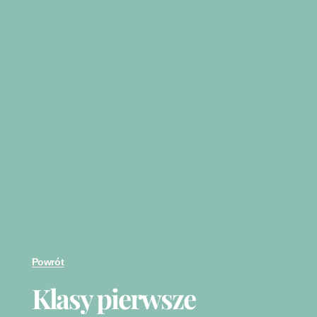
Powrót
Klasy pierwsze