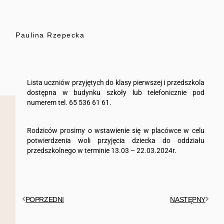
Paulina Rzepecka
Lista uczniów przyjętych do klasy pierwszej i przedszkola
dostępna w budynku szkoły lub telefonicznie pod
numerem tel. 65 536 61 61.
Rodziców prosimy o wstawienie się w placówce w celu
potwierdzenia woli przyjęcia dziecka do oddziału
przedszkolnego w terminie 13.03 – 22.03.2024r.
POPRZEDNI
NASTĘPNY