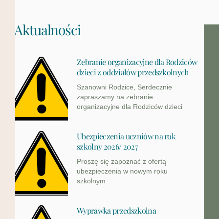
Aktualności
Zebranie organizacyjne dla Rodziców
dzieci z oddziałów przedszkolnych
Szanowni Rodzice, Serdecznie
zapraszamy na zebranie
organizacyjne dla Rodziców dzieci
Ubezpieczenia uczniów na rok
szkolny 2026/ 2027
Proszę się zapoznać z ofertą
ubezpieczenia w nowym roku
szkolnym.
Wyprawka przedszkolna