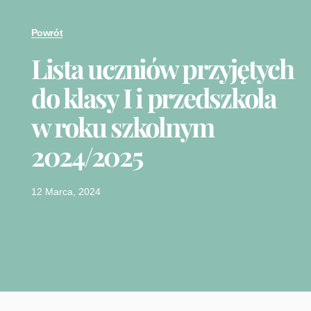
Powrót
Lista uczniów przyjętych
do klasy I i przedszkola
w roku szkolnym
2024/2025
12 Marca, 2024