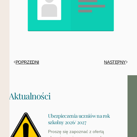
POPRZEDNI
NASTĘPNY
Aktualności
Ubezpieczenia uczniów na rok
szkolny 2026/ 2027
Proszę się zapoznać z ofertą