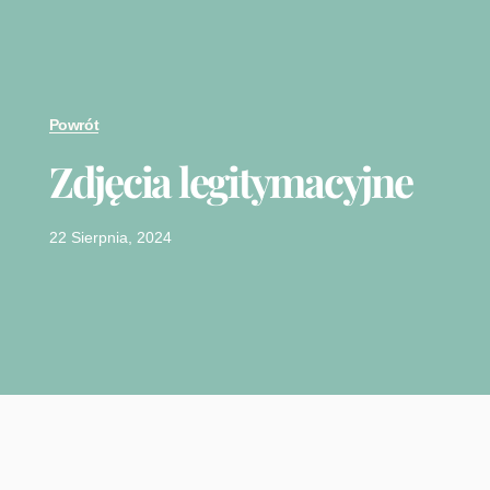
Powrót
Zdjęcia legitymacyjne
22 Sierpnia, 2024