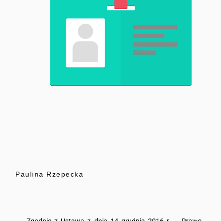
Paulina Rzepecka