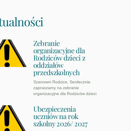
tualności
Zebranie
organizacyjne dla
Rodziców dzieci z
oddziałów
przedszkolnych
Szanowni Rodzice, Serdecznie
zapraszamy na zebranie
organizacyjne dla Rodziców dzieci
Ubezpieczenia
uczniów na rok
szkolny 2026/ 2027