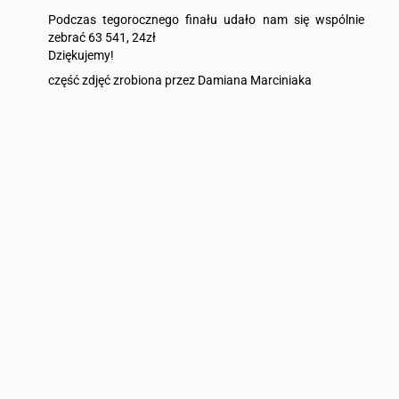
Podczas tegorocznego finału udało nam się wspólnie
zebrać 63 541, 24zł
Dziękujemy!
część zdjęć zrobiona przez Damiana Marciniaka