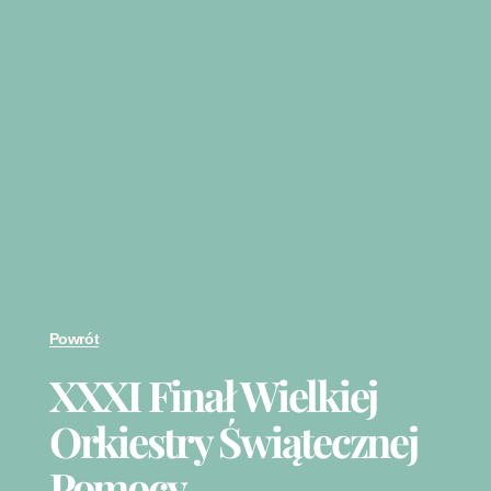
Powrót
XXXI Finał Wielkiej
Orkiestry Świątecznej
Pomocy