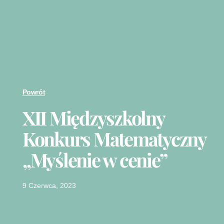
Powrót
XII Międzyszkolny
Konkurs Matematyczny
„Myślenie w cenie”
9 Czerwca, 2023