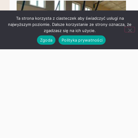
że zgadzasz się na ich użycie.
Zgoda
Polityka prywatności