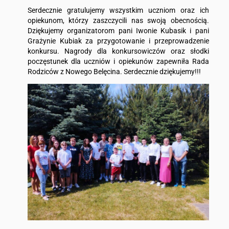
Serdecznie gratulujemy wszystkim uczniom oraz ich
opiekunom, którzy zaszczycili nas swoją obecnością.
Dziękujemy organizatorom pani Iwonie Kubasik i pani
Grażynie Kubiak za przygotowanie i przeprowadzenie
konkursu. Nagrody dla konkursowiczów oraz słodki
poczęstunek dla uczniów i opiekunów zapewniła Rada
Rodziców z Nowego Belęcina. Serdecznie dziękujemy!!!