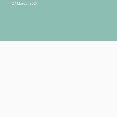
27 Marca, 2024