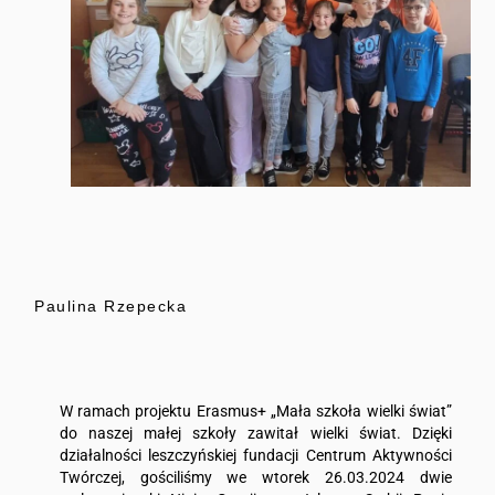
Paulina Rzepecka
W ramach projektu Erasmus+ „Mała szkoła wielki świat”
do naszej małej szkoły zawitał wielki świat. Dzięki
działalności leszczyńskiej fundacji Centrum Aktywności
Twórczej, gościliśmy we wtorek 26.03.2024 dwie