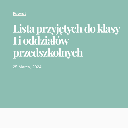
Powrót
Lista przyjętych do klasy
I i oddziałów
przedszkolnych
25 Marca, 2024