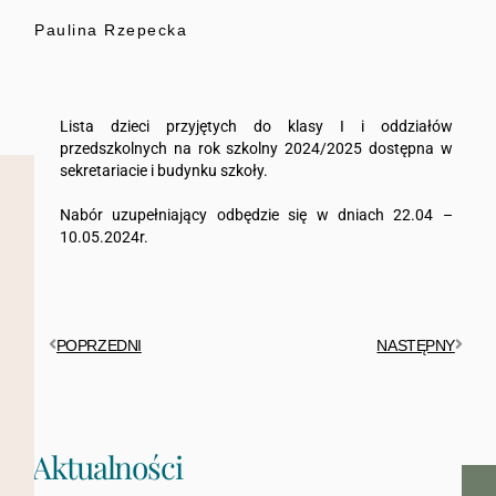
Paulina Rzepecka
Lista dzieci przyjętych do klasy I i oddziałów
przedszkolnych na rok szkolny 2024/2025 dostępna w
sekretariacie i budynku szkoły.
Nabór uzupełniający odbędzie się w dniach 22.04 –
10.05.2024r.
POPRZEDNI
NASTĘPNY
Aktualności