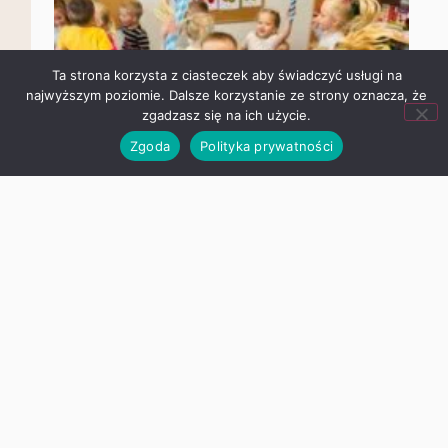
Ta strona korzysta z ciasteczek aby świadczyć usługi na
najwyższym poziomie. Dalsze korzystanie ze strony oznacza,
że zgadzasz się na ich użycie.
Zgoda
Polityka prywatności