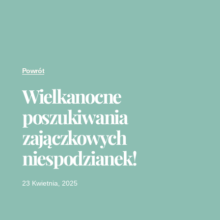
Powrót
Wielkanocne
poszukiwania
zajączkowych
niespodzianek!
23 Kwietnia, 2025