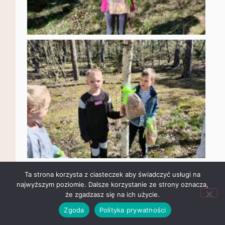
Ta strona korzysta z ciasteczek aby świadczyć usługi na
najwyższym poziomie. Dalsze korzystanie ze strony oznacza,
że zgadzasz się na ich użycie.
Zgoda
Polityka prywatności