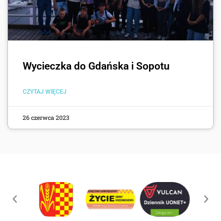
Wycieczka do Gdańska i Sopotu
CZYTAJ WIĘCEJ
26 czerwca 2023