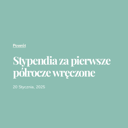
Powrót
Stypendia za pierwsze
półrocze wręczone
20 Stycznia, 2025