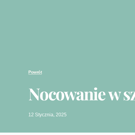
Powrót
Nocowanie w s
12 Stycznia, 2025