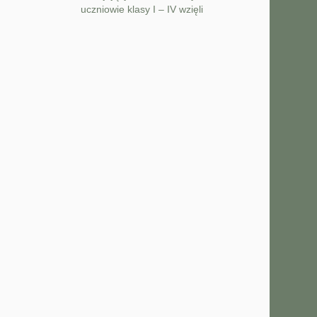
uczniowie klasy I – IV wzięli