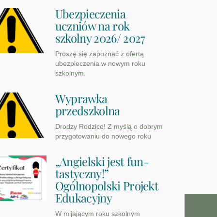
Ubezpieczenia
uczniów na rok
szkolny 2026/ 2027
Proszę się zapoznać z ofertą
ubezpieczenia w nowym roku
szkolnym.
Wyprawka
przedszkolna
Drodzy Rodzice! Z myślą o dobrym
przygotowaniu do nowego roku
„Angielski jest fun-
tastyczny!”
Ogólnopolski Projekt
Edukacyjny
W mijającym roku szkolnym