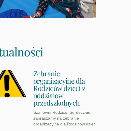
tualności
Zebranie
organizacyjne dla
Rodziców dzieci z
oddziałów
przedszkolnych
Szanowni Rodzice, Serdecznie
zapraszamy na zebranie
organizacyjne dla Rodziców dzieci