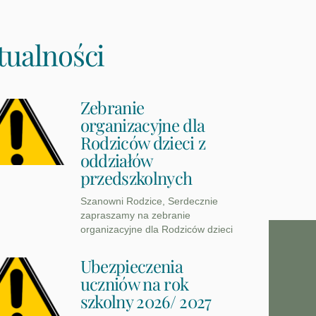
tualności
Zebranie
organizacyjne dla
Rodziców dzieci z
oddziałów
przedszkolnych
Szanowni Rodzice, Serdecznie
zapraszamy na zebranie
organizacyjne dla Rodziców dzieci
Ubezpieczenia
uczniów na rok
szkolny 2026/ 2027