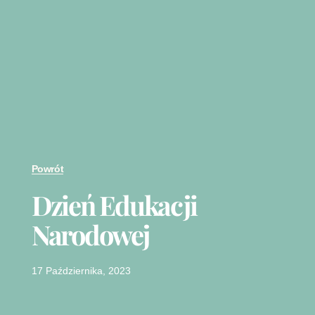
Powrót
Dzień Edukacji
Narodowej
17 Października, 2023