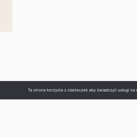
Ta strona korzysta z ciasteczek aby świadczyć usługi na