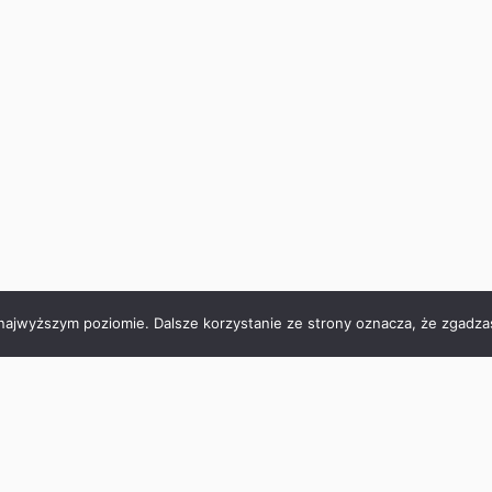
 najwyższym poziomie. Dalsze korzystanie ze strony oznacza, że zgadzas