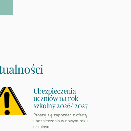
tualności
Ubezpieczenia
uczniów na rok
szkolny 2026/ 2027
Proszę się zapoznać z ofertą
ubezpieczenia w nowym roku
szkolnym.