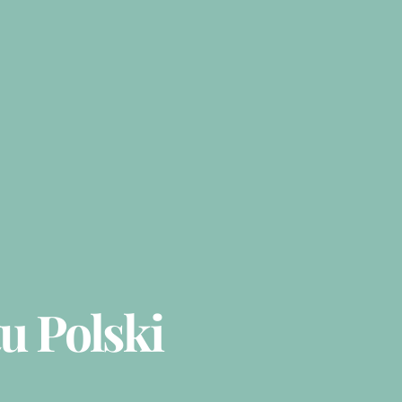
u Polski