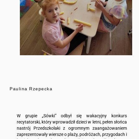
Paulina Rzepecka
W grupie „Sówki” odbył się wakacyjny konkurs
recytatorski, który wprowadził dzieci w letni, pełen słońca
nastrój Przedszkolaki z ogromnym zaangażowaniem
zaprezentowały wiersze o plaży, podróżach, przygodach i