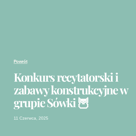
Powrót
Konkurs recytatorski i
zabawy konstrukcyjne w
grupie Sówki 🦉
11 Czerwca, 2025