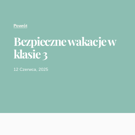
Powrót
Bezpieczne wakacje w
klasie 3
12 Czerwca, 2025