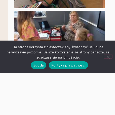
Ta strona korzysta z ciasteczek aby świadczyć usługi na
najwyższym poziomie. Dalsze korzystanie ze strony oznacza,
że zgadzasz się na ich użycie.
Zgoda
Polityka prywatności