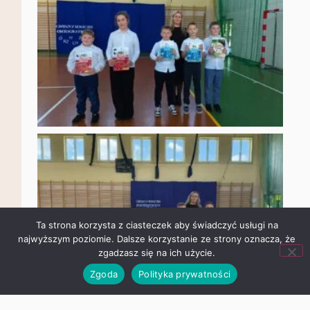
Ta strona korzysta z ciasteczek aby świadczyć usługi na
najwyższym poziomie. Dalsze korzystanie ze strony oznacza,
że zgadzasz się na ich użycie.
Zgoda
Polityka prywatności