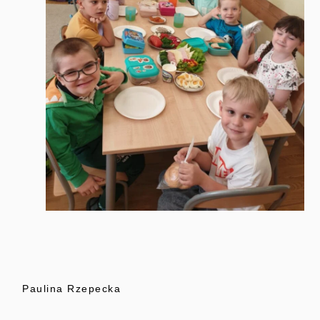
Paulina Rzepecka