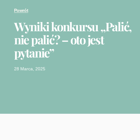
Powrót
Wyniki konkursu „Palić,
nie palić? – oto jest
pytanie”
28 Marca, 2025