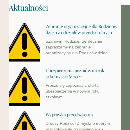
Aktualności
Zebranie organizacyjne dla Rodziców
dzieci z oddziałów przedszkolnych
Szanowni Rodzice, Serdecznie
zapraszamy na zebranie
organizacyjne dla Rodziców dzieci
Ubezpieczenia uczniów na rok
szkolny 2026/ 2027
Proszę się zapoznać z ofertą
ubezpieczenia w nowym roku
szkolnym.
Wyprawka przedszkolna
Drodzy Rodzice! Z myślą o dobrym
przygotowaniu do nowego roku