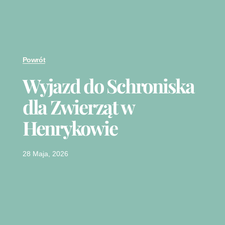
Powrót
Wyjazd do Schroniska
dla Zwierząt w
Henrykowie
28 Maja, 2026