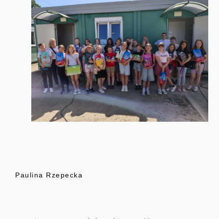
Paulina Rzepecka