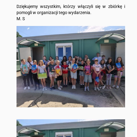
Dziękujemy wszystkim, którzy włączyli się w zbiórkę i
pomogli w organizacji tego wydarzenia.
M. S