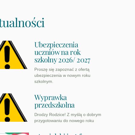
tualności
Ubezpieczenia
uczniów na rok
szkolny 2026/ 2027
Proszę się zapoznać z ofertą
ubezpieczenia w nowym roku
szkolnym.
Wyprawka
przedszkolna
Drodzy Rodzice! Z myślą o dobrym
przygotowaniu do nowego roku