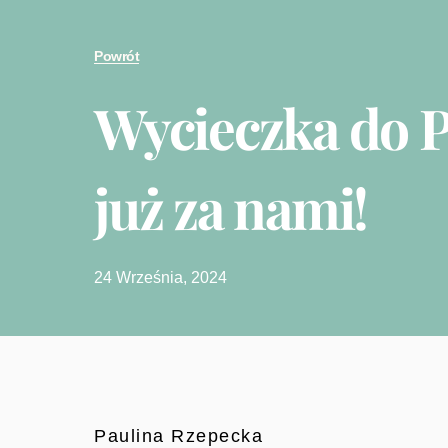
Powrót
Wycieczka do 
już za nami!
24 Września, 2024
Paulina Rzepecka