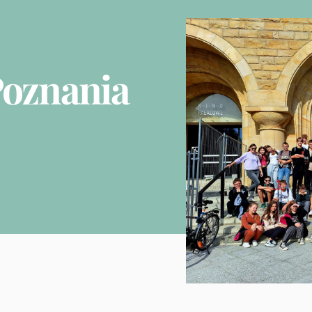
Poznania