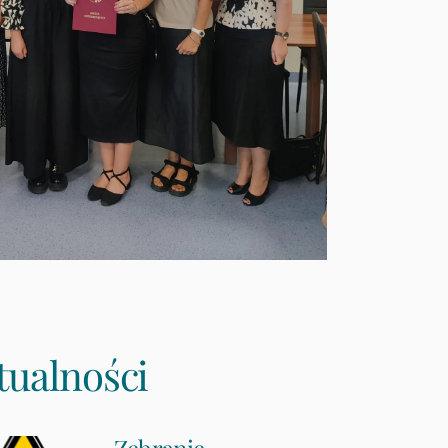
tualności