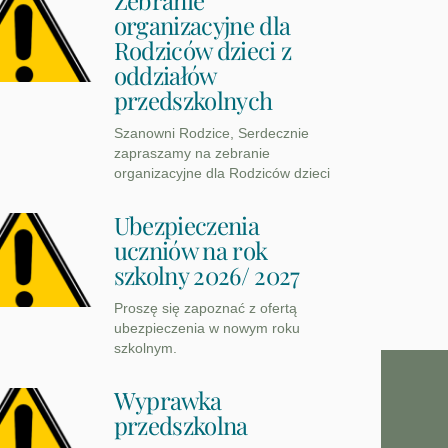
Zebranie
organizacyjne dla
Rodziców dzieci z
oddziałów
przedszkolnych
Szanowni Rodzice, Serdecznie
zapraszamy na zebranie
organizacyjne dla Rodziców dzieci
Ubezpieczenia
uczniów na rok
szkolny 2026/ 2027
Proszę się zapoznać z ofertą
ubezpieczenia w nowym roku
szkolnym.
Wyprawka
przedszkolna