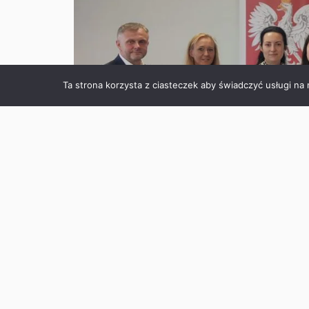
Ta strona korzysta z ciasteczek aby świadczyć usługi na