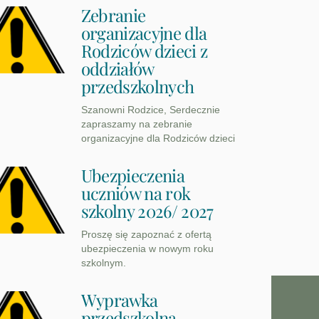
Zebranie
organizacyjne dla
Rodziców dzieci z
oddziałów
przedszkolnych
Szanowni Rodzice, Serdecznie
zapraszamy na zebranie
organizacyjne dla Rodziców dzieci
Ubezpieczenia
uczniów na rok
szkolny 2026/ 2027
Proszę się zapoznać z ofertą
ubezpieczenia w nowym roku
szkolnym.
Wyprawka
przedszkolna