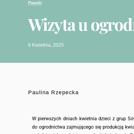
Powrót
Wizyta u ogrod
6 Kwietnia, 2025
Paulina Rzepecka
W pierwszych dniach kwietnia dzieci z grup Só
do ogrodnictwa zajmującego się produkcją kwi