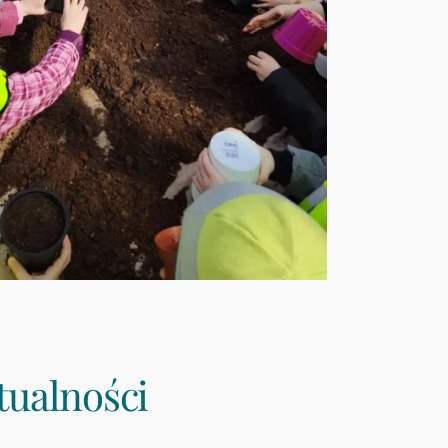
tualności