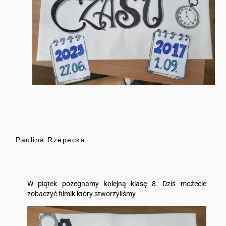
Paulina Rzepecka
W piątek pożegnamy kolejną klasę 8. Dziś możecie
zobaczyć filmik który stworzyliśmy