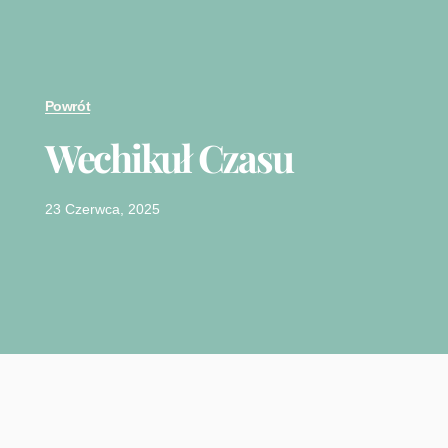
Powrót
Wechikuł Czasu
23 Czerwca, 2025