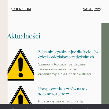
POPRZEDNI
NASTĘPNY
Aktualności
Zebranie organizacyjne dla Rodziców
dzieci z oddziałów przedszkolnych
Szanowni Rodzice, Serdecznie
zapraszamy na zebranie
organizacyjne dla Rodziców dzieci
Ubezpieczenia uczniów na rok
szkolny 2026/ 2027
Proszę się zapoznać z ofertą
ubezpieczenia w nowym roku