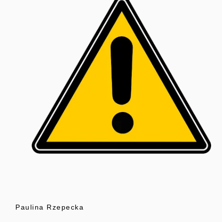
Paulina Rzepecka