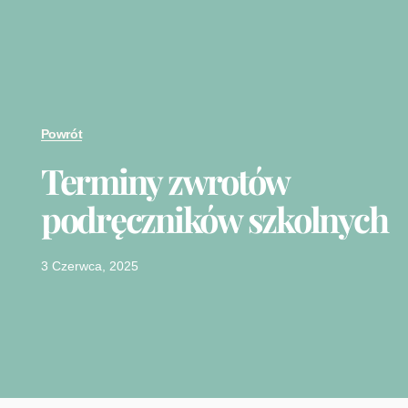
Powrót
Terminy zwrotów
podręczników szkolnych
3 Czerwca, 2025