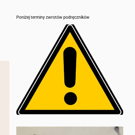
Poniżej terminy zwrotów podręczników