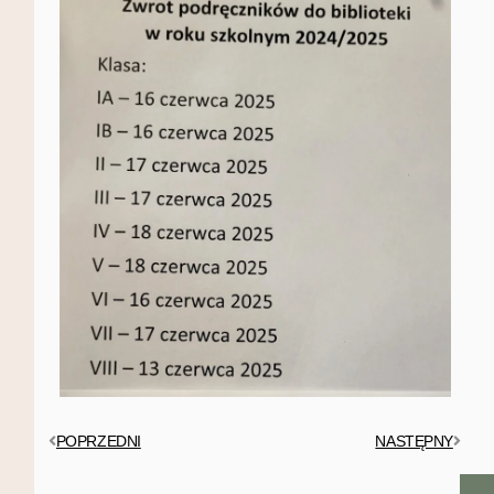
POPRZEDNI
NASTĘPNY