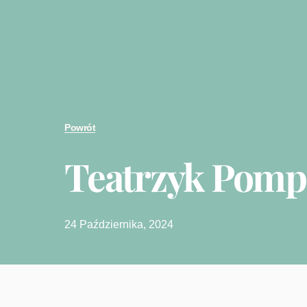
Powrót
Teatrzyk Pom
24 Października, 2024