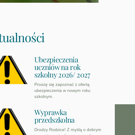
tualności
Ubezpieczenia
uczniów na rok
szkolny 2026/ 2027
Proszę się zapoznać z ofertą
ubezpieczenia w nowym roku
szkolnym.
Wyprawka
przedszkolna
Drodzy Rodzice! Z myślą o dobrym