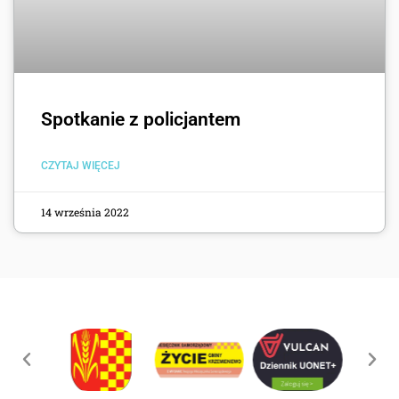
Spotkanie z policjantem
CZYTAJ WIĘCEJ
14 września 2022