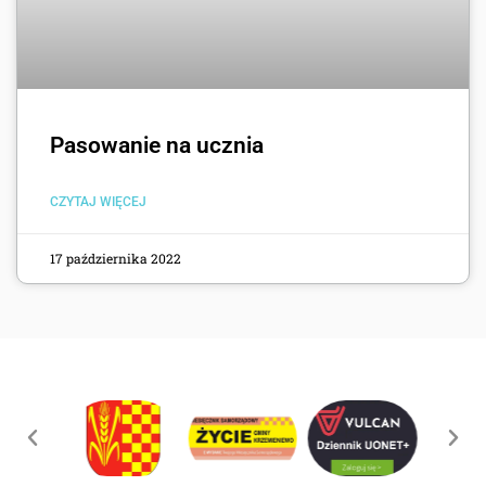
Pasowanie na ucznia
CZYTAJ WIĘCEJ
17 października 2022