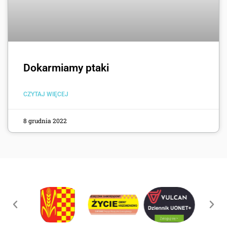
Dokarmiamy ptaki
CZYTAJ WIĘCEJ
8 grudnia 2022