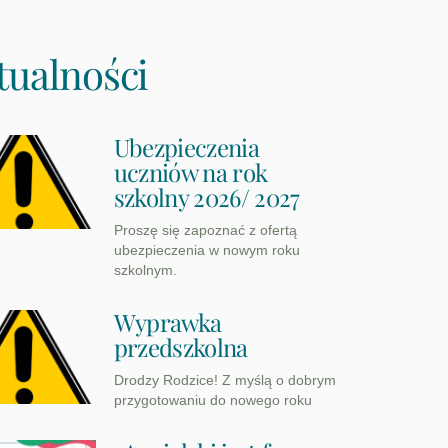
tualności
Ubezpieczenia
uczniów na rok
szkolny 2026/ 2027
Proszę się zapoznać z ofertą
ubezpieczenia w nowym roku
szkolnym.
Wyprawka
przedszkolna
Drodzy Rodzice! Z myślą o dobrym
przygotowaniu do nowego roku