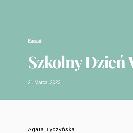
Powrót
Szkolny Dzień
21 Marca, 2023
Agata Tyczyńska