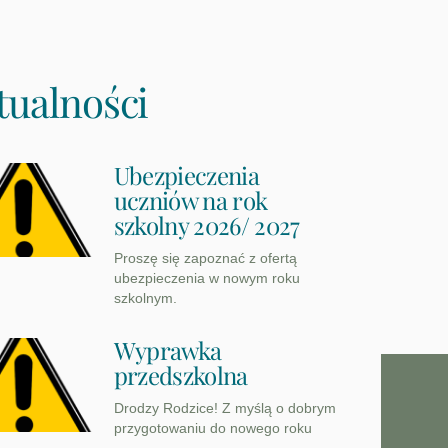
tualności
Ubezpieczenia
uczniów na rok
szkolny 2026/ 2027
Proszę się zapoznać z ofertą
ubezpieczenia w nowym roku
szkolnym.
Wyprawka
przedszkolna
Drodzy Rodzice! Z myślą o dobrym
przygotowaniu do nowego roku