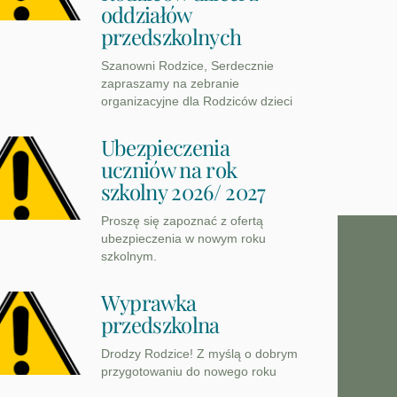
oddziałów
przedszkolnych
Szanowni Rodzice, Serdecznie
zapraszamy na zebranie
organizacyjne dla Rodziców dzieci
Ubezpieczenia
uczniów na rok
szkolny 2026/ 2027
Proszę się zapoznać z ofertą
ubezpieczenia w nowym roku
szkolnym.
Wyprawka
przedszkolna
Drodzy Rodzice! Z myślą o dobrym
przygotowaniu do nowego roku