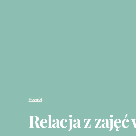
Powrót
Relacja z zajęć