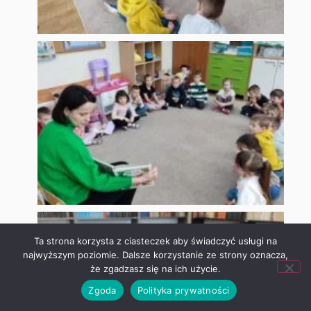
Ta strona korzysta z ciasteczek aby świadczyć usługi na
najwyższym poziomie. Dalsze korzystanie ze strony oznacza,
że zgadzasz się na ich użycie.
Zgoda
Polityka prywatności