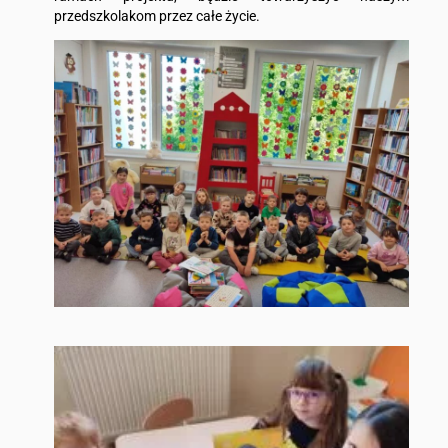
przedszkolakom przez całe życie.