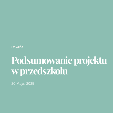
Powrót
Podsumowanie projektu
w przedszkolu
20 Maja, 2025