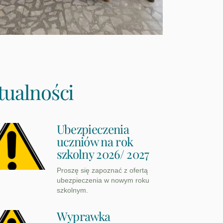
tualności
Ubezpieczenia
uczniów na rok
szkolny 2026/ 2027
Proszę się zapoznać z ofertą
ubezpieczenia w nowym roku
szkolnym.
Wyprawka