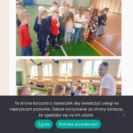
Ta strona korzysta z ciasteczek aby świadczyć usługi na
najwyższym poziomie. Dalsze korzystanie ze strony oznacza,
że zgadzasz się na ich użycie.
Zgoda
Polityka prywatności