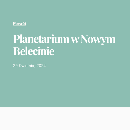
Powrót
Planetarium w Nowym
Belecinie
29 Kwietnia, 2024