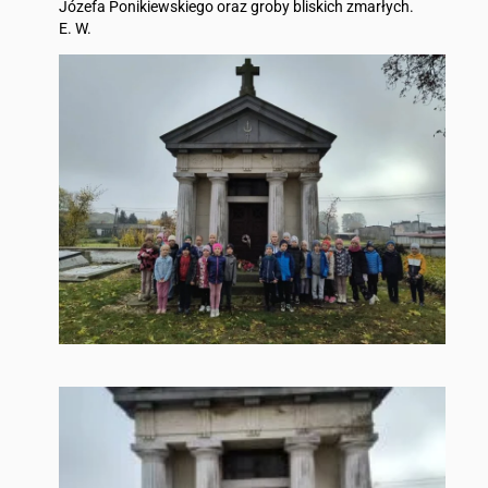
Józefa Ponikiewskiego oraz groby bliskich zmarłych.
E. W.